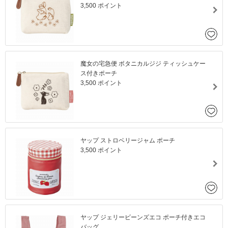
3,500 ポイント
魔女の宅急便 ボタニカルジジ ティッシュケー
ス付きポーチ
3,500 ポイント
ヤップ ストロベリージャム ポーチ
3,500 ポイント
ヤップ ジェリービーンズエコ ポーチ付きエコ
バッグ