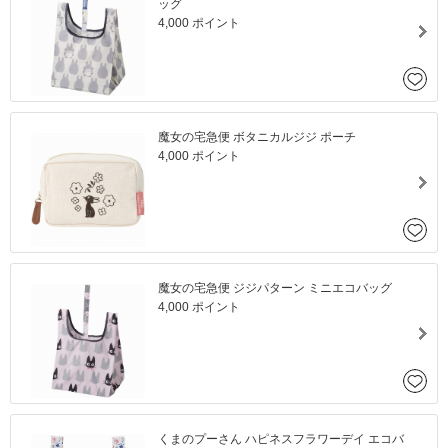
ッグ
4,000 ポイント
魔女の宅急便 ボタニカルジジ ポーチ
4,000 ポイント
魔女の宅急便 ジジパターン ミニエコバッグ
4,000 ポイント
くまのプーさん ハピネスフラワーデイ エコバ