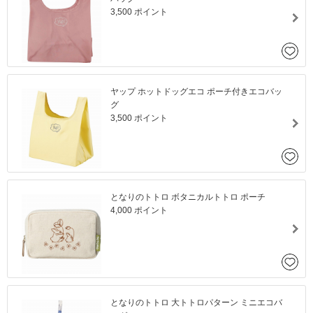
3,500 ポイント
ヤップ ホットドッグエコ ポーチ付きエコバッ
グ
3,500 ポイント
となりのトトロ ボタニカルトトロ ポーチ
4,000 ポイント
となりのトトロ 大トトロパターン ミニエコバ