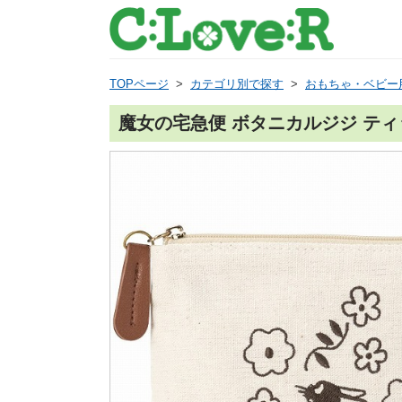
TOPページ
>
カテゴリ別で探す
>
おもちゃ・ベビー
魔女の宅急便 ボタニカルジジ テ