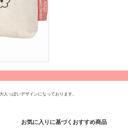
。大人っぽいデザインになっております。
お気に⼊りに基づくおすすめ商品