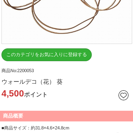
このカテゴリをお気に入りに登録する
商品No:2200053
ウォールデコ（花） 葵
4,500
ポイント
商品概要
■商品サイズ：約31.8×4.6×24.8cm